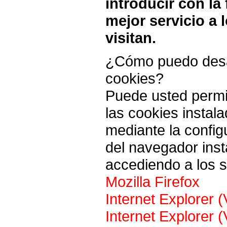
introducir con la
mejor servicio a 
visitan.
¿Cómo puedo desac
cookies?
Puede usted permit
las cookies instal
mediante la config
del navegador ins
accediendo a los s
Mozilla Firefox
Internet Explorer (
Internet Explorer (