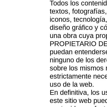
Todos los contenid
textos, fotografías
iconos, tecnología
diseño gráfico y c
una obra cuya pro
PROPIETARIO DE 
puedan entenderse
ninguno de los de
sobre los mismos m
estrictamente nece
uso de la web.
En definitiva, los
este sitio web pued