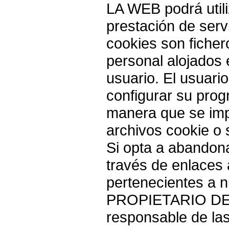
LA WEB podrá utili
prestación de servi
cookies son ficher
personal alojados e
usuario. El usuario
configurar su pro
manera que se imp
archivos cookie o 
Si opta a abandona
través de enlaces 
pertenecientes a n
PROPIETARIO DE 
responsable de las