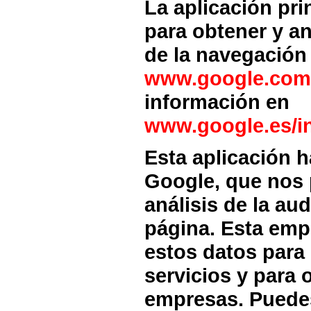
La aplicación pri
para obtener y an
de la navegación
www.google.com/
información en
www.google.es/in
Esta aplicación h
Google, que nos p
análisis de la au
página. Esta empr
estos datos para
servicios y para o
empresas. Puede