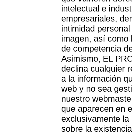
intelectual e indust
empresariales, der
intimidad personal 
imagen, así como 
de competencia desl
Asimismo, EL PR
declina cualquier 
a la información qu
web y no sea gest
nuestro webmaster.
que aparecen en e
exclusivamente la 
sobre la existenci