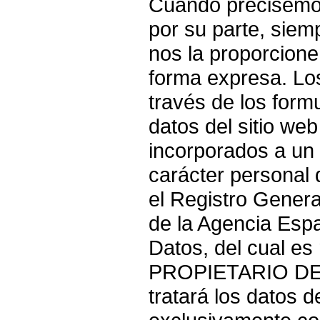
Cuando precisemos
por su parte, siem
nos la proporcione
forma expresa. Lo
través de los form
datos del sitio web
incorporados a un 
carácter personal 
el Registro Genera
de la Agencia Esp
Datos, del cual es
PROPIETARIO DE 
tratará los datos d