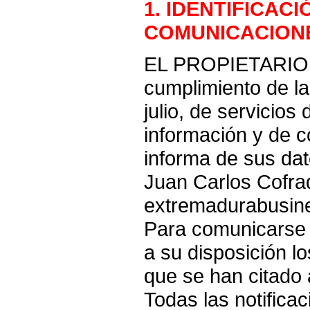
1. IDENTIFICACI
COMUNICACION
EL PROPIETARIO 
cumplimiento de la
julio, de servicios
información y de c
informa de sus dat
Juan Carlos Cofra
extremadurabusi
Para comunicarse
a su disposición l
que se han citado 
Todas las notifica