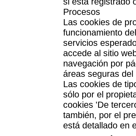
si está registrado 
Procesos
Las cookies de pr
funcionamiento del
servicios esperado
accede al sitio we
navegación por pá
áreas seguras del 
Las cookies de tipo
sólo por el propiet
cookies 'De tercero
también, por el pre
está detallado en 