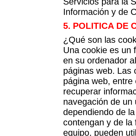
Servicios para la 
Información y de C
5. POLITICA DE
¿Qué son las cook
Una cookie es un 
en su ordenador a
páginas web. Las 
página web, entre
recuperar informac
navegación de un u
dependiendo de la
contengan y de la 
equipo, pueden uti