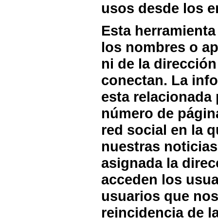
usos desde los e
Esta herramienta
los nombres o ap
ni de la direcció
conectan. La inf
esta relacionada 
número de páginas
red social en la 
nuestras noticias
asignada la direc
acceden los usua
usuarios que nos 
reincidencia de la